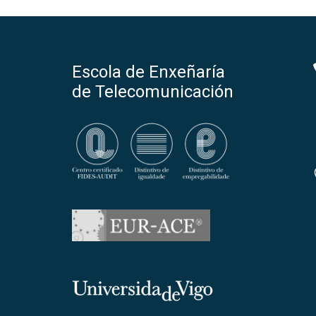
Escola de Enxeñaría
de Telecomunicación
Universidade de Vigo