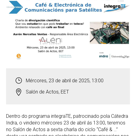
Mércores, 23 de abril de 2025, 13:00
Salón de Actos, EET
Dentro do programa integraTE, patrocinado pola Cátedra
Indra, o vindeiro mércores 23 de abril ás 13:00, teremos
no Salón de Actos a sexta charla do ciclo “Café & …”