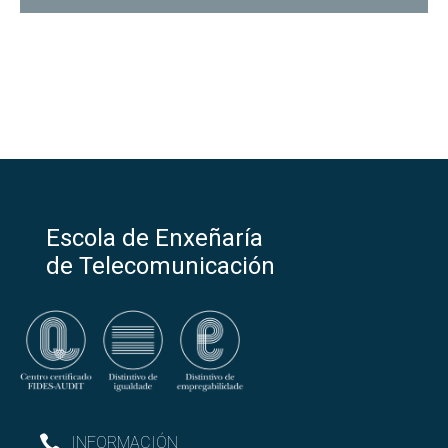
Escola de Enxeñaría
de Telecomunicación
INFORMACIÓN