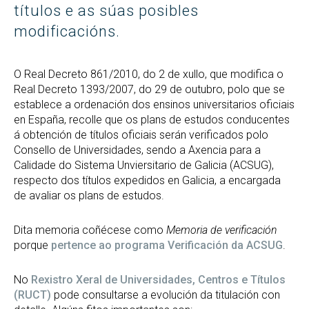
títulos e as súas posibles
modificacións.
O Real Decreto 861/2010, do 2 de xullo, que modifica o
Real Decreto 1393/2007, do 29 de outubro, polo que se
establece a ordenación dos ensinos universitarios oficiais
en España, recolle que os plans de estudos conducentes
á obtención de títulos oficiais serán verificados polo
Consello de Universidades, sendo a Axencia para a
Calidade do Sistema Unviersitario de Galicia (ACSUG),
respecto dos títulos expedidos en Galicia, a encargada
de avaliar os plans de estudos.
Dita memoria coñécese como
Memoria de verificación
porque
pertence ao programa Verificación da ACSUG
.
No
Rexistro Xeral de Universidades, Centros e Títulos
(RUCT)
pode consultarse a evolución da titulación con