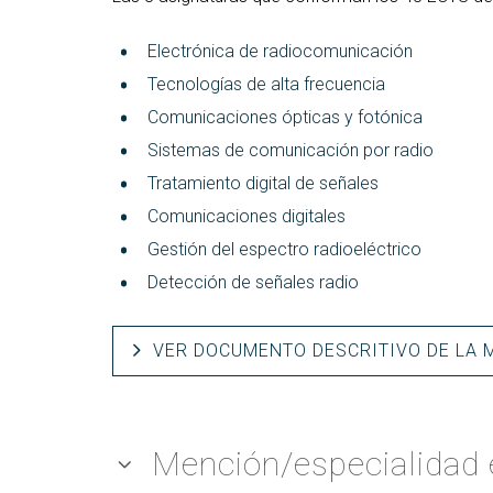
Electrónica de radiocomunicación
Tecnologías de alta frecuencia
Comunicaciones ópticas y fotónica
Sistemas de comunicación por radio
Tratamiento digital de señales
Comunicaciones digitales
Gestión del espectro radioeléctrico
Detección de señales radio
VER DOCUMENTO DESCRITIVO DE LA 
Mención/especialidad 