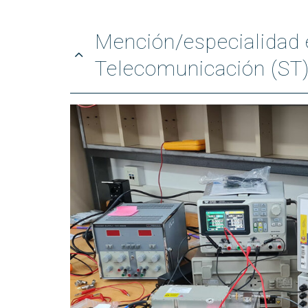
Mención/especialidad 
Telecomunicación (ST