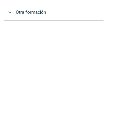
Abrir
Otra formación