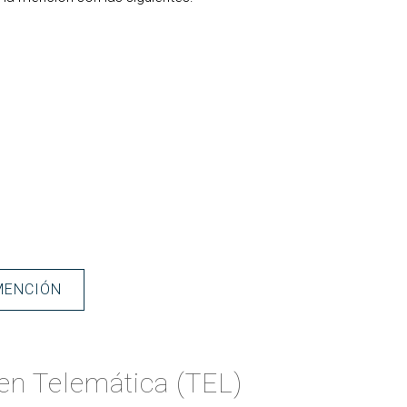
MENCIÓN
en Telemática (TEL)