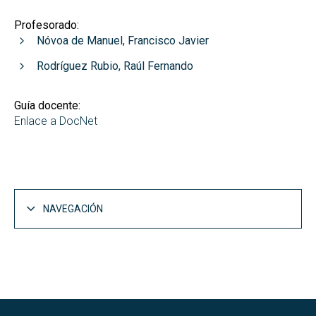
Profesorado:
Nóvoa de Manuel, Francisco Javier
Rodríguez Rubio, Raúl Fernando
Guía docente:
Enlace a DocNet
NAVEGACIÓN