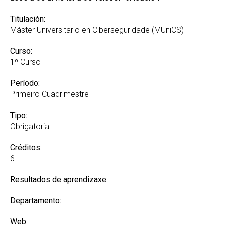
Titulación:
Máster Universitario en Ciberseguridade (MUniCS)
Curso:
1º Curso
Período:
Primeiro Cuadrimestre
Tipo:
Obrigatoria
Créditos:
6
Resultados de aprendizaxe:
Departamento:
Web: