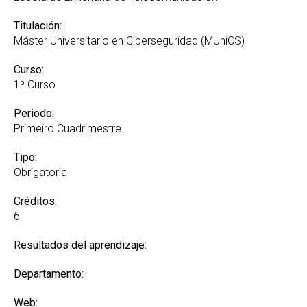
Titulación:
Máster Universitario en Ciberseguridad (MUniCS)
Curso:
1º Curso
Periodo:
Primeiro Cuadrimestre
Tipo:
Obrigatoria
Créditos:
6
Resultados del aprendizaje:
Departamento:
Web: