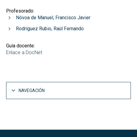
Profesorado:
Nóvoa de Manuel, Francisco Javier
Rodríguez Rubio, Raúl Fernando
Guía docente:
Enlace a DocNet
NAVEGACIÓN