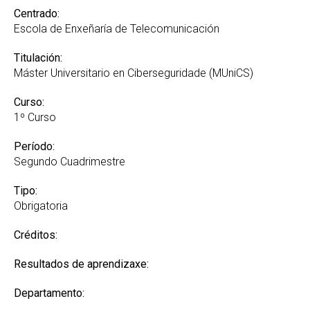
Centrado:
Escola de Enxeñaría de Telecomunicación
Titulación:
Máster Universitario en Ciberseguridade (MUniCS)
Curso:
1º Curso
Período:
Segundo Cuadrimestre
Tipo:
Obrigatoria
Créditos:
Resultados de aprendizaxe:
Departamento: