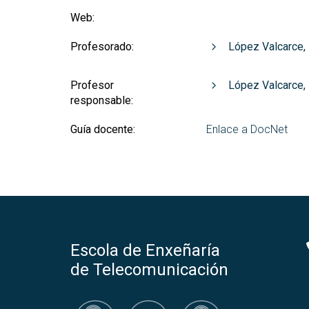
Web:
Profesorado:
López Valcarce,
Profesor
López Valcarce,
responsable:
Guía docente:
Enlace a DocNet
Escola de Enxeñaría
de Telecomunicación