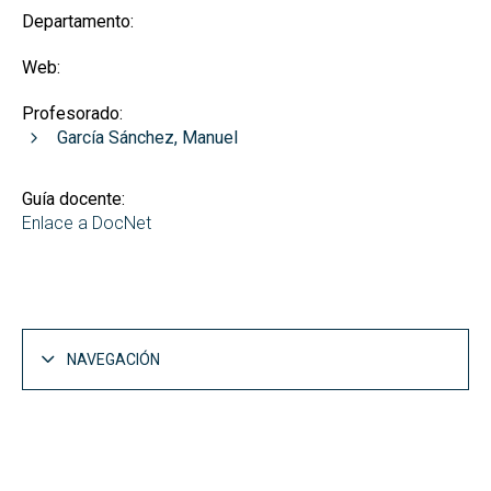
Departamento:
Web:
Profesorado:
García Sánchez, Manuel
Guía docente:
Enlace a DocNet
NAVEGACIÓN