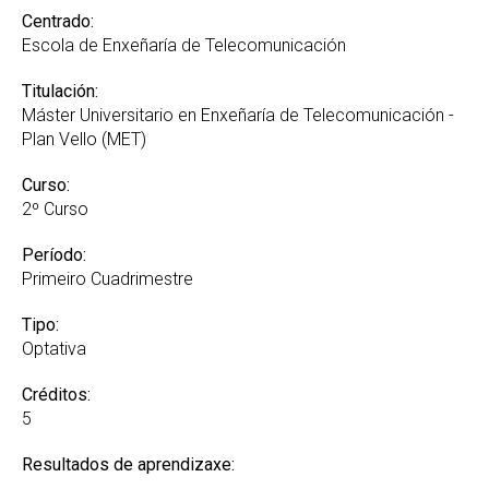
Centrado:
Escola de Enxeñaría de Telecomunicación
Titulación:
Máster Universitario en Enxeñaría de Telecomunicación -
Plan Vello (MET)
Curso:
2º Curso
Período:
Primeiro Cuadrimestre
Tipo:
Optativa
Créditos:
5
Resultados de aprendizaxe: