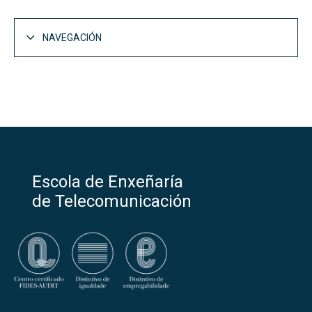
NAVEGACIÓN
Escola de Enxeñaría
de Telecomunicación