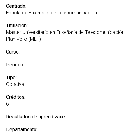
Centrado:
Escola de Enxeñaría de Telecomunicación
Titulación:
Máster Universitario en Enxeñaría de Telecomunicación -
Plan Vello (MET)
Curso:
Período:
Tipo:
Optativa
Créditos:
6
Resultados de aprendizaxe:
Departamento: