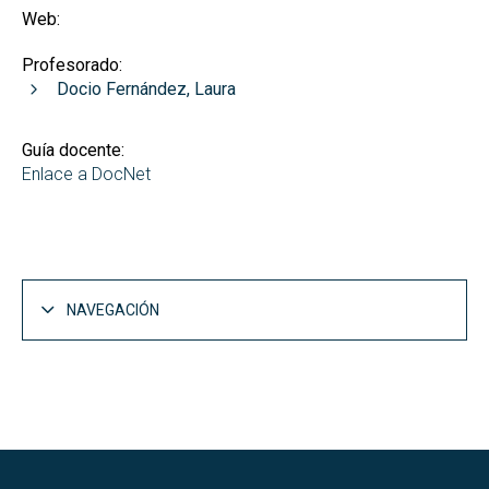
Web:
Profesorado:
Docio Fernández, Laura
Guía docente:
Enlace a DocNet
NAVEGACIÓN