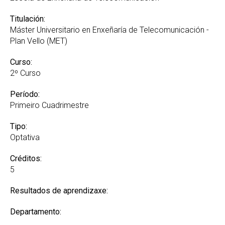
Titulación:
Máster Universitario en Enxeñaría de Telecomunicación -
Plan Vello (MET)
Curso:
2º Curso
Período:
Primeiro Cuadrimestre
Tipo:
Optativa
Créditos:
5
Resultados de aprendizaxe:
Departamento: