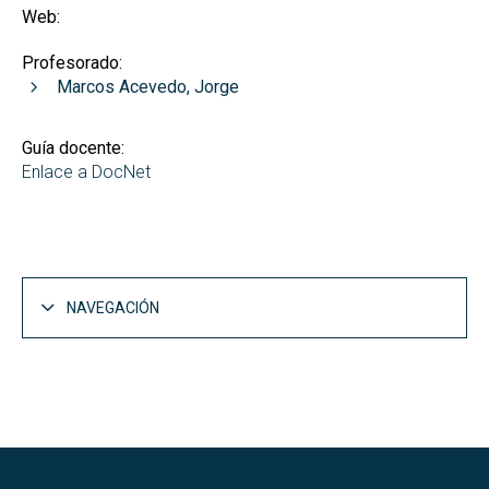
Web:
Profesorado:
Marcos Acevedo, Jorge
Guía docente:
Enlace a DocNet
NAVEGACIÓN