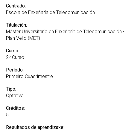
Centrado:
Escola de Enxeñaría de Telecomunicación
Titulación:
Máster Universitario en Enxeñaría de Telecomunicación -
Plan Vello (MET)
Curso:
2º Curso
Período:
Primeiro Cuadrimestre
Tipo:
Optativa
Créditos:
5
Resultados de aprendizaxe: