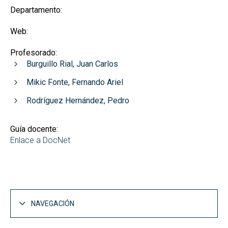
Departamento:
Web:
Profesorado:
Burguillo Rial, Juan Carlos
Mikic Fonte, Fernando Ariel
Rodríguez Hernández, Pedro
Guía docente:
Enlace a DocNet
NAVEGACIÓN