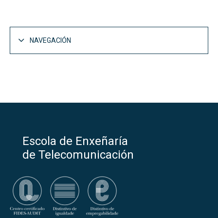
NAVEGACIÓN
Escola de Enxeñaría
de Telecomunicación