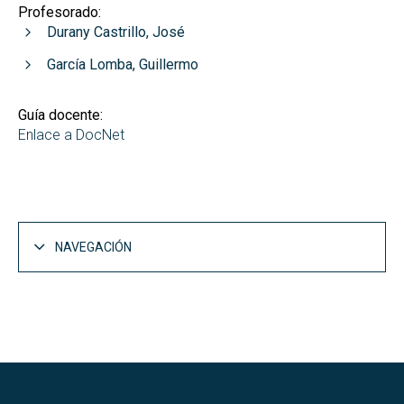
Profesorado:
Durany Castrillo, José
García Lomba, Guillermo
Guía docente:
Enlace a DocNet
NAVEGACIÓN