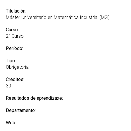
Titulación:
Máster Universitario en Matemática Industrial (M2i)
Curso:
2º Curso
Período:
Tipo:
Obrigatoria
Créditos:
30
Resultados de aprendizaxe:
Departamento:
Web: