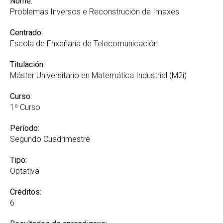
Nome:
Problemas Inversos e Reconstrución de Imaxes
Centrado:
Escola de Enxeñaría de Telecomunicación
Titulación:
Máster Universitario en Matemática Industrial (M2i)
Curso:
1º Curso
Período:
Segundo Cuadrimestre
Tipo:
Optativa
Créditos:
6