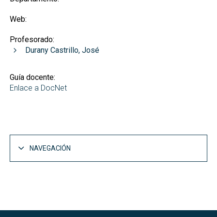
Web:
Profesorado:
Durany Castrillo, José
Guía docente:
Enlace a DocNet
NAVEGACIÓN