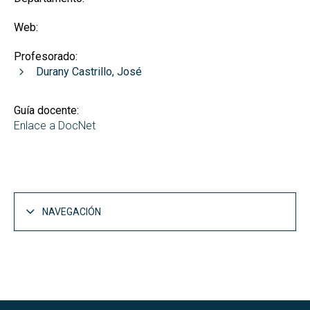
Web:
Profesorado:
Durany Castrillo, José
Guía docente:
Enlace a DocNet
NAVEGACIÓN