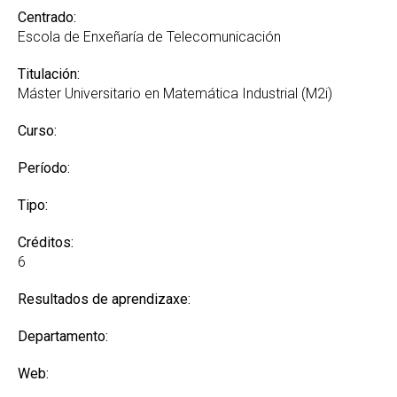
Centrado:
Escola de Enxeñaría de Telecomunicación
Titulación:
Máster Universitario en Matemática Industrial (M2i)
Curso:
Período:
Tipo:
Créditos:
6
Resultados de aprendizaxe:
Departamento:
Web: