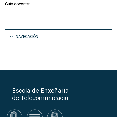
Guía docente:
NAVEGACIÓN
Escola de Enxeñaría
de Telecomunicación