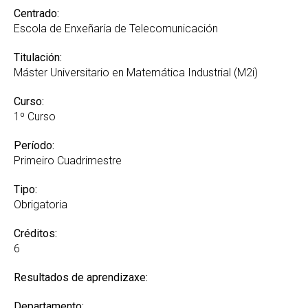
Centrado:
Escola de Enxeñaría de Telecomunicación
Titulación:
Máster Universitario en Matemática Industrial (M2i)
Curso:
1º Curso
Período:
Primeiro Cuadrimestre
Tipo:
Obrigatoria
Créditos:
6
Resultados de aprendizaxe:
Departamento: