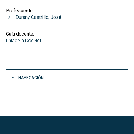
Profesorado:
Durany Castrillo, José
Guía docente:
Enlace a DocNet
NAVEGACIÓN