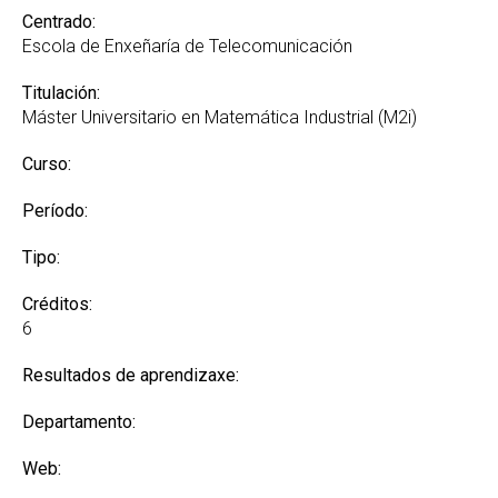
Centrado:
Escola de Enxeñaría de Telecomunicación
Titulación:
Máster Universitario en Matemática Industrial (M2i)
Curso:
Período:
Tipo:
Créditos:
6
Resultados de aprendizaxe:
Departamento:
Web: