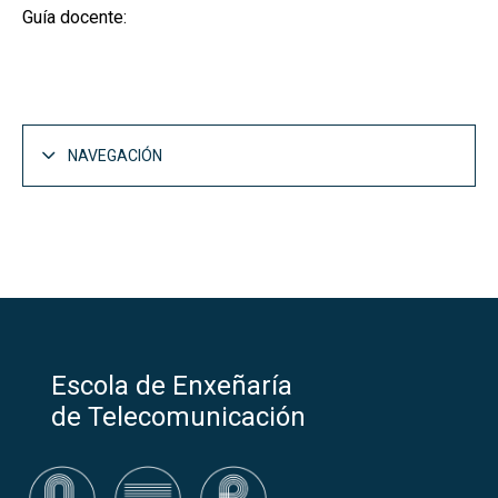
Guía docente:
NAVEGACIÓN
Escola de Enxeñaría
de Telecomunicación