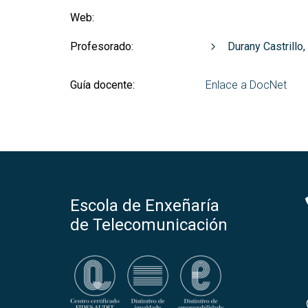
Web:
Profesorado:
Durany Castrillo
Guía docente:
Enlace a DocNet
Escola de Enxeñaría
de Telecomunicación