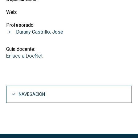
Web:
Profesorado:
Durany Castrillo, José
Guía docente:
Enlace a DocNet
NAVEGACIÓN