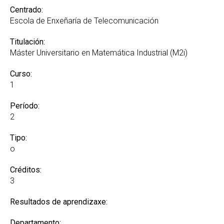
Centrado:
Escola de Enxeñaría de Telecomunicación
Titulación:
Máster Universitario en Matemática Industrial (M2i)
Curso:
1
Período:
2
Tipo:
o
Créditos:
3
Resultados de aprendizaxe:
Departamento: