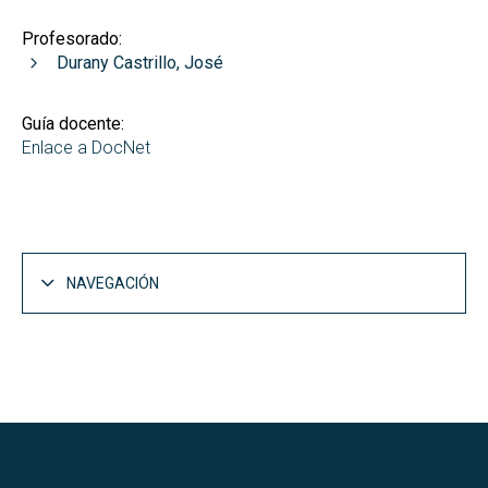
Profesorado:
Durany Castrillo, José
Guía docente:
Enlace a DocNet
NAVEGACIÓN