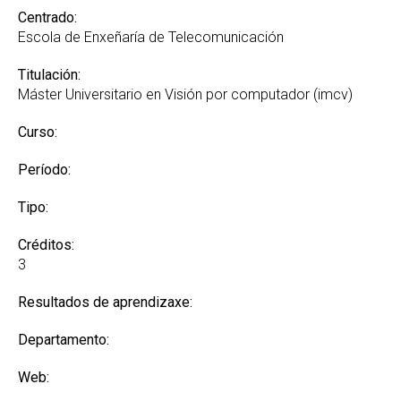
Centrado:
Escola de Enxeñaría de Telecomunicación
Titulación:
Máster Universitario en Visión por computador (imcv)
Curso:
Período:
Tipo:
Créditos:
3
Resultados de aprendizaxe:
Departamento:
Web: