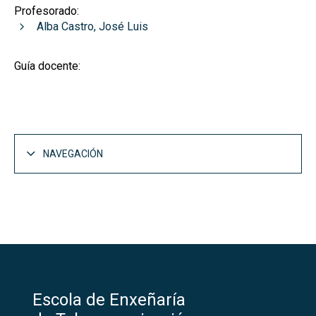
Profesorado:
Alba Castro, José Luis
Guía docente:
NAVEGACIÓN
Escola de Enxeñaría