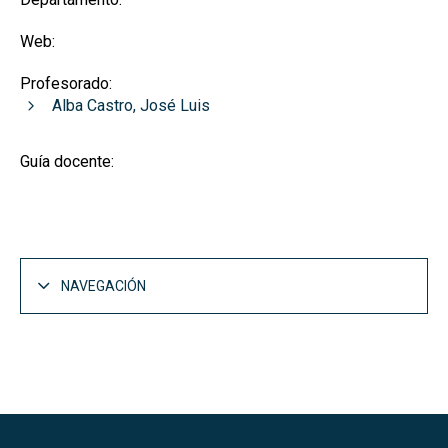
Web:
Profesorado:
Alba Castro, José Luis
Guía docente:
NAVEGACIÓN