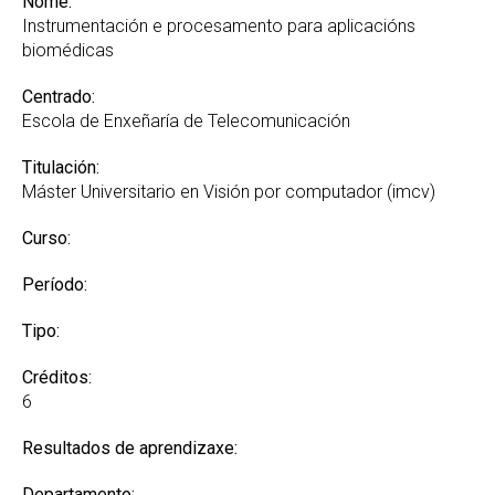
Nome:
Instrumentación e procesamento para aplicacións
biomédicas
Centrado:
Escola de Enxeñaría de Telecomunicación
Titulación:
Máster Universitario en Visión por computador (imcv)
Curso:
Período:
Tipo:
Créditos:
6
Resultados de aprendizaxe:
Departamento: