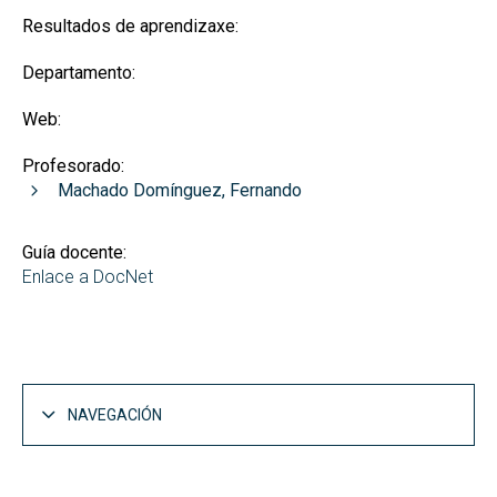
Resultados de aprendizaxe:
Departamento:
Web:
Profesorado:
Machado Domínguez, Fernando
Guía docente:
Enlace a DocNet
NAVEGACIÓN