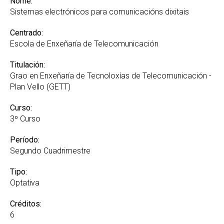
Nome:
Sistemas electrónicos para comunicacións dixitais
Centrado:
Escola de Enxeñaría de Telecomunicación
Titulación:
Grao en Enxeñaría de Tecnoloxías de Telecomunicación -
Plan Vello (GETT)
Curso:
3º Curso
Período:
Segundo Cuadrimestre
Tipo:
Optativa
Créditos:
6