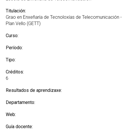
Titulación:
Grao en Enxeñaría de Tecnoloxías de Telecomunicación -
Plan Vello (GETT)
Curso:
Período:
Tipo:
Créditos:
6
Resultados de aprendizaxe:
Departamento:
Web:
Guía docente: