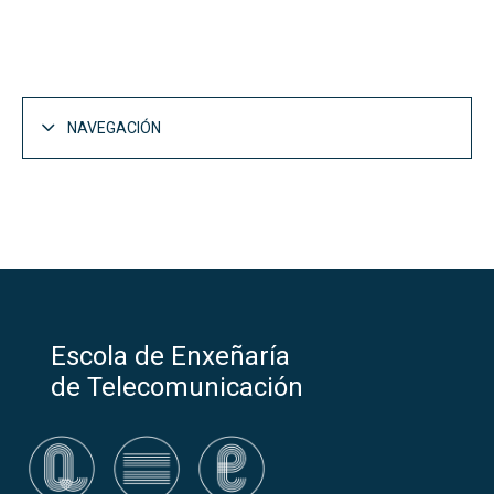
NAVEGACIÓN
Escola de Enxeñaría
de Telecomunicación