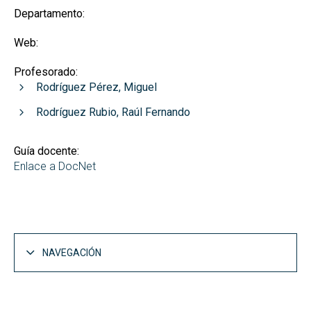
Departamento:
Web:
Profesorado:
Rodríguez Pérez, Miguel
Rodríguez Rubio, Raúl Fernando
Guía docente:
Enlace a DocNet
NAVEGACIÓN