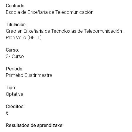
Centrado:
Escola de Enxeñaría de Telecomunicación
Titulación:
Grao en Enxeñaría de Tecnoloxías de Telecomunicación -
Plan Vello (GETT)
Curso:
3º Curso
Período:
Primeiro Cuadrimestre
Tipo:
Optativa
Créditos:
6
Resultados de aprendizaxe: