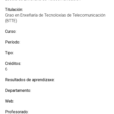
Titulación:
Grao en Enxeñaría de Tecnoloxías de Telecomunicación
(BTTE)
Curso:
Período:
Tipo:
Créditos:
6
Resultados de aprendizaxe:
Departamento:
Web:
Profesorado: