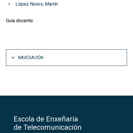
López Nores, Martín
Guía docente:
NAVEGACIÓN
Escola de Enxeñaría
de Telecomunicación