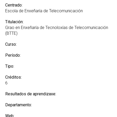
Centrado:
Escola de Enxeñaría de Telecomunicación
Titulación:
Grao en Enxeñaría de Tecnoloxías de Telecomunicación
(BTTE)
Curso:
Período:
Tipo:
Créditos:
6
Resultados de aprendizaxe:
Departamento:
Web: