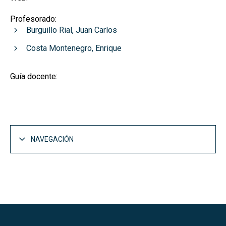
Profesorado:
Burguillo Rial, Juan Carlos
Costa Montenegro, Enrique
Guía docente:
NAVEGACIÓN