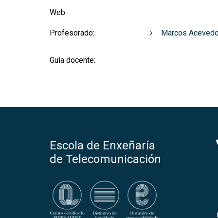
Web:
Profesorado:
Marcos Acevedo
Guía docente:
Escola de Enxeñaría
de Telecomunicación