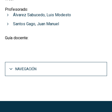
Profesorado:
Álvarez Sabucedo, Luis Modesto
Santos Gago, Juan Manuel
Guía docente:
NAVEGACIÓN