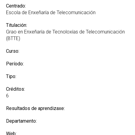
Centrado:
Escola de Enxeñaría de Telecomunicación
Titulación:
Grao en Enxeñaría de Tecnoloxías de Telecomunicación
(BTTE)
Curso:
Período:
Tipo:
Créditos:
6
Resultados de aprendizaxe:
Departamento:
Web: