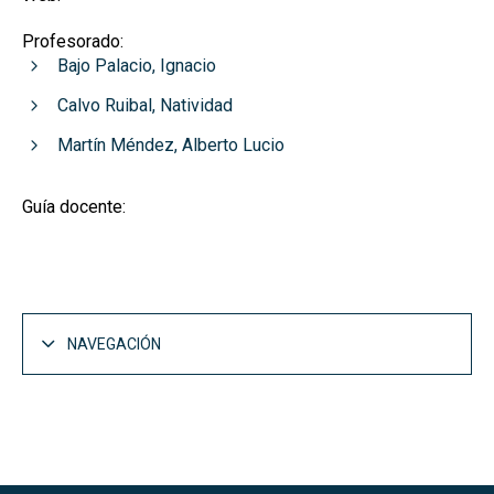
Profesorado:
Bajo Palacio, Ignacio
Calvo Ruibal, Natividad
Martín Méndez, Alberto Lucio
Guía docente:
NAVEGACIÓN