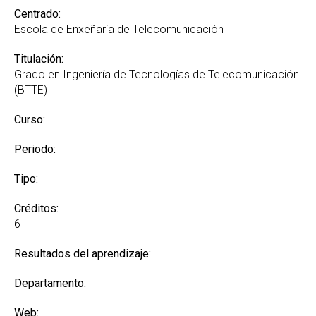
Centrado:
Escola de Enxeñaría de Telecomunicación
Titulación:
Grado en Ingeniería de Tecnologías de Telecomunicación
(BTTE)
Curso:
Periodo:
Tipo:
Créditos:
6
Resultados del aprendizaje:
Departamento:
Web: