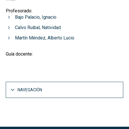
Profesorado:
Bajo Palacio, Ignacio
Calvo Ruibal, Natividad
Martín Méndez, Alberto Lucio
Guía docente:
NAVEGACIÓN