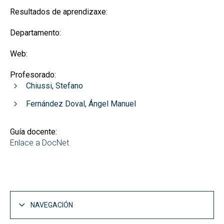
Resultados de aprendizaxe:
Departamento:
Web:
Profesorado:
Chiussi, Stefano
Fernández Doval, Ángel Manuel
Guía docente:
Enlace a DocNet
NAVEGACIÓN