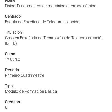
Nome:
Física: Fundamentos de mecánica e termodinámica
Centrado:
Escola de Enxeñaría de Telecomunicación
Titulación:
Grao en Enxeñaría de Tecnoloxías de Telecomunicación
(BTTE)
Curso:
1º Curso
Período:
Primeiro Cuadrimestre
Tipo:
Módulo de Formación Básica
Créditos:
6