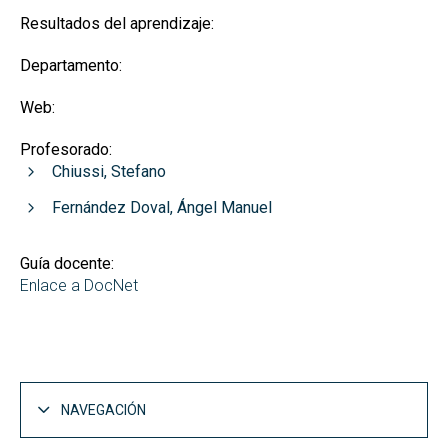
Resultados del aprendizaje:
Departamento:
Web:
Profesorado:
Chiussi, Stefano
Fernández Doval, Ángel Manuel
Guía docente:
Enlace a DocNet
NAVEGACIÓN