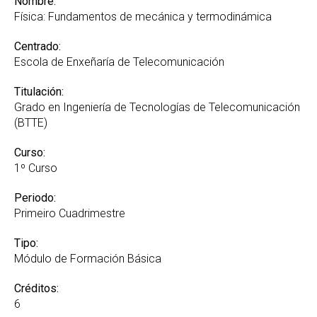
Nombre:
Física: Fundamentos de mecánica y termodinámica
Centrado:
Escola de Enxeñaría de Telecomunicación
Titulación:
Grado en Ingeniería de Tecnologías de Telecomunicación
(BTTE)
Curso:
1º Curso
Periodo:
Primeiro Cuadrimestre
Tipo:
Módulo de Formación Básica
Créditos:
6