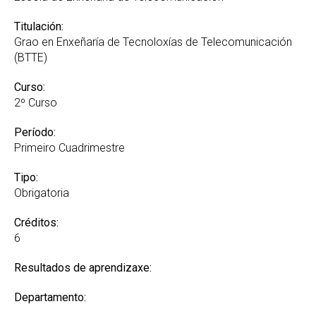
Titulación:
Grao en Enxeñaría de Tecnoloxías de Telecomunicación
(BTTE)
Curso:
2º Curso
Período:
Primeiro Cuadrimestre
Tipo:
Obrigatoria
Créditos:
6
Resultados de aprendizaxe:
Departamento: