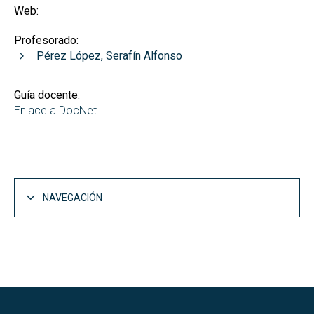
Web:
Profesorado:
Pérez López, Serafín Alfonso
Guía docente:
Enlace a DocNet
NAVEGACIÓN