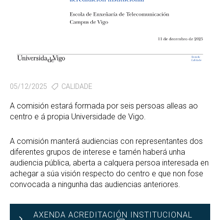
05/12/2025
CALIDADE
A comisión estará formada por seis persoas alleas ao
centro e á propia Universidade de Vigo.
A comisión manterá audiencias con representantes dos
diferentes grupos de interese e tamén haberá unha
audiencia pública, aberta a calquera persoa interesada en
achegar a súa visión respecto do centro e que non fose
convocada a ningunha das audiencias anteriores.
AXENDA ACREDITACIÓN INSTITUCIONAL