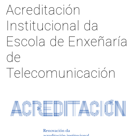
Acreditación
Institucional da
Escola de Enxeñaría
de
Telecomunicación