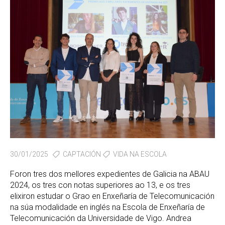
30/01/2025
CAPTACIÓN
VIDA NA ESCOLA
Foron tres dos mellores expedientes de Galicia na ABAU
2024, os tres con notas superiores ao 13, e os tres
elixiron estudar o Grao en Enxeñaría de Telecomunicación
na súa modalidade en inglés na Escola de Enxeñaría de
Telecomunicación da Universidade de Vigo. Andrea