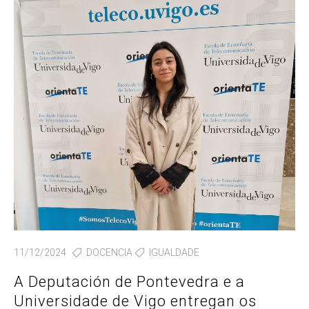
11/12/2024
DOCENCIA
IGUALDADE
A Deputación de Pontevedra e a
Universidade de Vigo entregan os