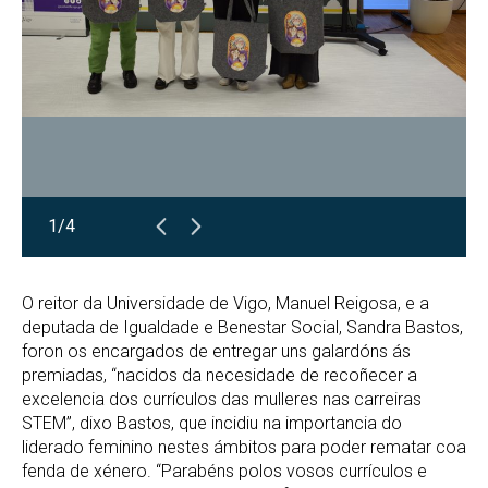
1/4
O reitor da Universidade de Vigo, Manuel Reigosa, e a
deputada de Igualdade e Benestar Social, Sandra Bastos,
foron os encargados de entregar uns galardóns ás
premiadas, “nacidos da necesidade de recoñecer a
excelencia dos currículos das mulleres nas carreiras
STEM”, dixo Bastos, que incidiu na importancia do
liderado feminino nestes ámbitos para poder rematar coa
fenda de xénero. “Parabéns polos vosos currículos e