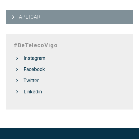
APLICAR
#BeTelecoVigo
Instagram
Facebook
Twitter
Linkedin