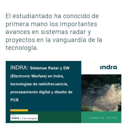
El estudiantado ha conocido de
primera mano los importantes
avances en sistemas radar y
proyectos en la vanguardia de la
tecnología.