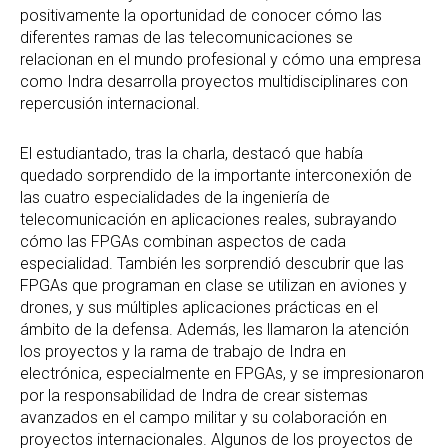
positivamente la oportunidad de conocer cómo las
diferentes ramas de las telecomunicaciones se
relacionan en el mundo profesional y cómo una empresa
como Indra desarrolla proyectos multidisciplinares con
repercusión internacional.
El estudiantado, tras la charla, destacó que había
quedado sorprendido de la importante interconexión de
las cuatro especialidades de la ingeniería de
telecomunicación en aplicaciones reales, subrayando
cómo las FPGAs combinan aspectos de cada
especialidad. También les sorprendió descubrir que las
FPGAs que programan en clase se utilizan en aviones y
drones, y sus múltiples aplicaciones prácticas en el
ámbito de la defensa. Además, les llamaron la atención
los proyectos y la rama de trabajo de Indra en
electrónica, especialmente en FPGAs, y se impresionaron
por la responsabilidad de Indra de crear sistemas
avanzados en el campo militar y su colaboración en
proyectos internacionales. Algunos de los proyectos de