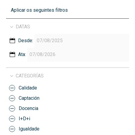
Aplicar os seguintes filtros
DATAS
Desde:
Ata:
CATEGORÍAS
Calidade
Captación
Docencia
I+D+i
Igualdade