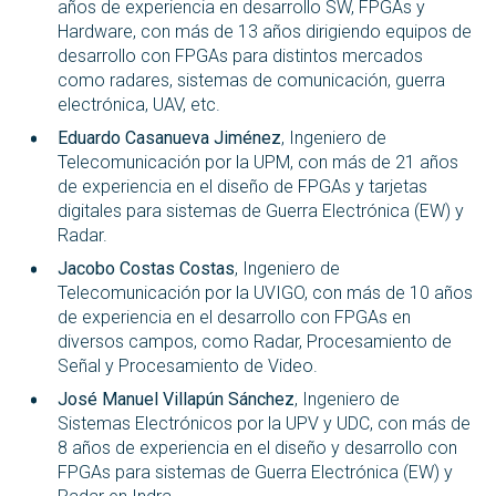
años de experiencia en desarrollo SW, FPGAs y
Hardware, con más de 13 años dirigiendo equipos de
desarrollo con FPGAs para distintos mercados
como radares, sistemas de comunicación, guerra
electrónica, UAV, etc.
Eduardo Casanueva Jiménez
, Ingeniero de
Telecomunicación por la UPM, con más de 21 años
de experiencia en el diseño de FPGAs y tarjetas
digitales para sistemas de Guerra Electrónica (EW) y
Radar.
Jacobo Costas Costas
, Ingeniero de
Telecomunicación por la UVIGO, con más de 10 años
de experiencia en el desarrollo con FPGAs en
diversos campos, como Radar, Procesamiento de
Señal y Procesamiento de Video.
José Manuel Villapún Sánchez
, Ingeniero de
Sistemas Electrónicos por la UPV y UDC, con más de
8 años de experiencia en el diseño y desarrollo con
FPGAs para sistemas de Guerra Electrónica (EW) y