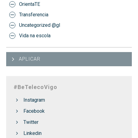
OrientaTE
Transferencia
Uncategorized @gl
Vida na escola
APLICAR
#BeTelecoVigo
Instagram
Facebook
Twitter
Linkedin