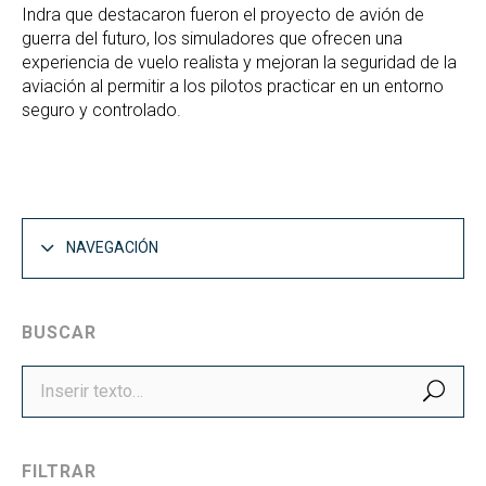
Indra que destacaron fueron el proyecto de avión de
guerra del futuro, los simuladores que ofrecen una
experiencia de vuelo realista y mejoran la seguridad de la
aviación al permitir a los pilotos practicar en un entorno
seguro y controlado.
NAVEGACIÓN
BUSCAR
BUS
FILTRAR