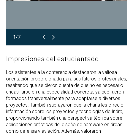
1/7
Impresiones del estudiantado
Los asistentes a la conferencia destacaron la valiosa
orientación proporcionada para sus futuros profesionales,
resaltando que se dieron cuenta de que no es necesario
encasillarse en una especialidad concreta, ya que fueron
formados transversalmente para adaptarse a diversos
proyectos. También subrayaron que la charla les ofreció
información sobre los proyectos y tecnologías de Indra,
proporcionando también una perspectiva técnica sobre
aplicaciones prácticas del diseño de hardware en áreas
como defensa y aviación. Además, valoraron