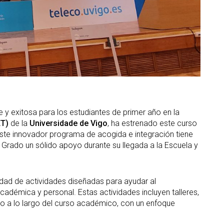
e y exitosa para los estudiantes de primer año en la
ET)
de la
Universidade de Vigo
, ha estrenado este curso
Este innovador programa de acogida e integración tiene
Grado un sólido apoyo durante su llegada a la Escuela y
ad de actividades diseñadas para ayudar al
cadémica y personal. Estas actividades incluyen talleres,
abo a lo largo del curso académico, con un enfoque