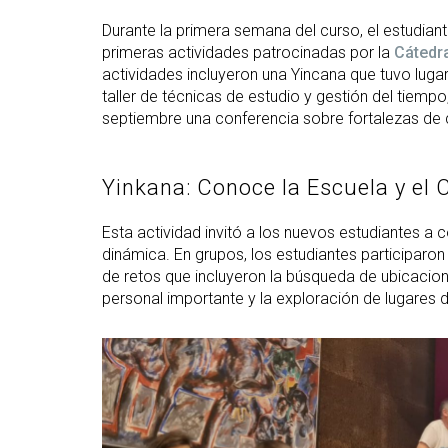
Durante la primera semana del curso, el estudiant
primeras actividades patrocinadas por la
Cátedra
actividades incluyeron una Yincana que tuvo lugar
taller de técnicas de estudio y gestión del tiempo
septiembre una conferencia sobre fortalezas de 
Yinkana: Conoce la Escuela y el
Esta actividad invitó a los nuevos estudiantes a
dinámica. En grupos, los estudiantes participaro
de retos que incluyeron la búsqueda de ubicacione
personal importante y la exploración de lugares d
Abrir