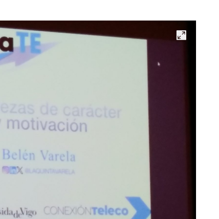
Abrir