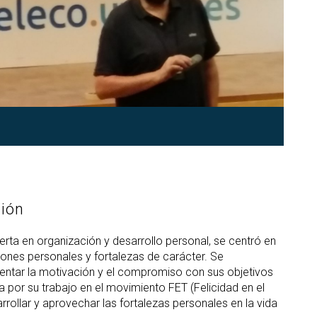
ción
erta en organización y desarrollo personal, se centró en
iones personales y fortalezas de carácter. Se
entar la motivación y el compromiso con sus objetivos
por su trabajo en el movimiento FET (Felicidad en el
rollar y aprovechar las fortalezas personales en la vida