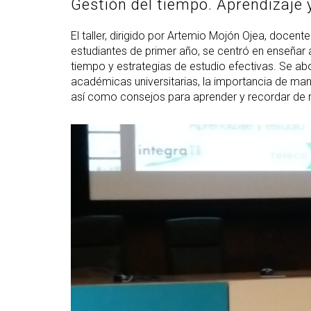
Gestión del tiempo. Aprendizaje 
El taller, dirigido por Artemio Mojón Ojea, doce
estudiantes de primer año, se centró en enseñar 
tiempo y estrategias de estudio efectivas. Se 
académicas universitarias, la importancia de mant
así como consejos para aprender y recordar de 
Abrir