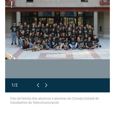
1/2
Foto de familia dos alumnos e alumnas do Consejo Estatal de
Estudiantes de Telecomunicación