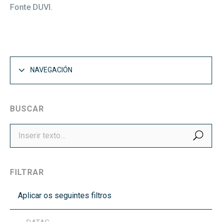
Fonte DUVI.
NAVEGACIÓN
BUSCAR
BUS
FILTRAR
Aplicar os seguintes filtros