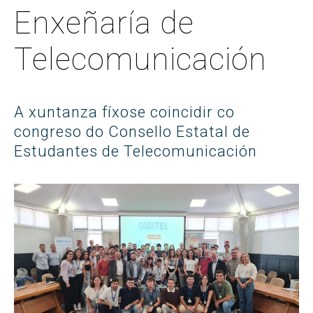
Enxeñaría de
Telecomunicación
A xuntanza fíxose coincidir co
congreso do Consello Estatal de
Estudantes de Telecomunicación