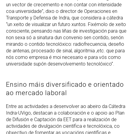
un vector de crecemento e non contar con intensidade
coa universidade”, dixo o director de Operaciones en
Transporte y Defensa de Indra, que considera a cátedra
“un xeito de visualizar un futuro xuntos. Fixémolo de xeito
consciente, pensando nas liñas de investigación para que
non sexa só a sinatura dun convenio sen contido, senón
mirando o contido tecnolóxico: radiofrecuencia, deseño
de antenas, procesado de sinal, algoritmia ,etc. que para
nós como empresa é moi necesario e para vós como
universidade supón desenvolvemento tecnolóxico”.
Ensino máis diversificado e orientado
ao mercado laboral
Entre as actividades a desenvolver ao abeiro da Cátedra
Indra-UVigo, destacan a colaboración e o apoio ao Plan
de Difusión e Captación da EET para a realización de
actividades de divulgación científica e tecnolóxica, co
obxectivo de fomentar as vocacións científicas e