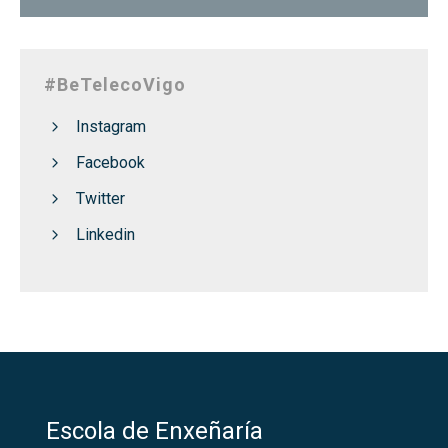
#BeTelecoVigo
Instagram
Facebook
Twitter
Linkedin
Escola de Enxeñaría