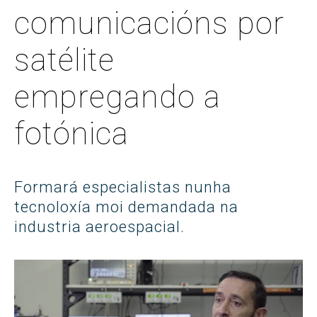
comunicacións por
satélite
empregando a
fotónica
Formará especialistas nunha
tecnoloxía moi demandada na
industria aeroespacial.