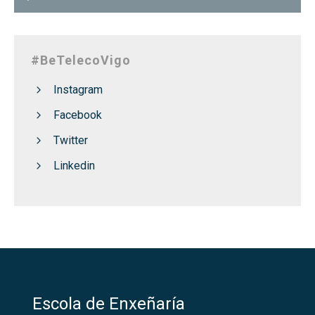
#BeTelecoVigo
Instagram
Facebook
Twitter
Linkedin
Escola de Enxeñaría