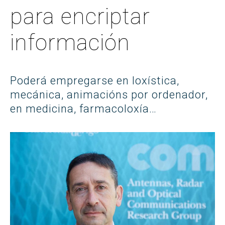
para encriptar
información
Poderá empregarse en loxística,
mecánica, animacións por ordenador,
en medicina, farmacoloxía…