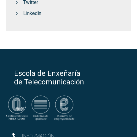
Twitter
Linkedin
Escola de Enxeñaría
de Telecomunicación
INFORMACIÓN