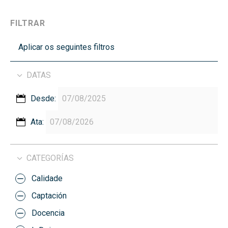
FILTRAR
Aplicar os seguintes filtros
DATAS
Desde:
Ata:
CATEGORÍAS
Calidade
Captación
Docencia