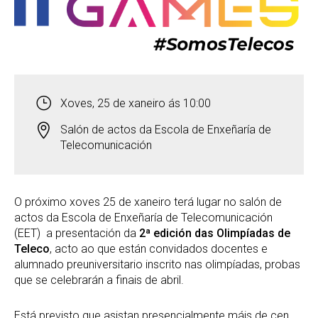
Xoves, 25 de xaneiro ás 10:00
Salón de actos da Escola de Enxeñaría de
Telecomunicación
O próximo xoves 25 de xaneiro terá lugar no salón de
actos da Escola de Enxeñaría de Telecomunicación
(EET) a presentación da
2ª edición das Olimpíadas de
Teleco
, acto ao que están convidados docentes e
alumnado preuniversitario inscrito nas olimpíadas, probas
que se celebrarán a finais de abril.
Está previsto que asistan presencialmente máis de cen