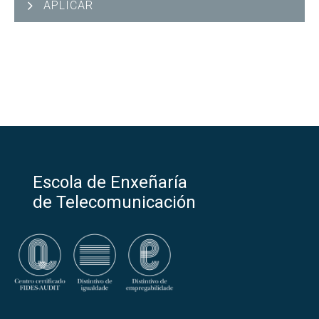
APLICAR
Escola de Enxeñaría
de Telecomunicación